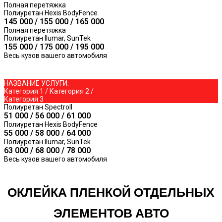
Полная перетяжка
Полиуретан Hexis BodyFence
145 000 / 155 000 / 165 000
Полная перетяжка
Полиуретан llumar, SunTek
155 000 / 175 000 / 195 000
Весь кузов вашего автомобиля
НАЗВАНИЕ УСЛУГИ:
Категория 1 / Категория 2 /
Категория 3
Полиуретан Spectroll
51 000 / 56 000 / 61 000
Полиуретан Hexis BodyFence
55 000 / 58 000 / 64 000
Полиуретан llumar, SunTek
63 000 / 68 000 / 78 000
Весь кузов вашего автомобиля
ОКЛЕЙКА ПЛЕНКОЙ ОТДЕЛЬНЫХ
ЭЛЕМЕНТОВ АВТО