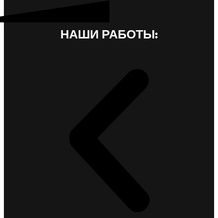
НАШИ РАБОТЫ: