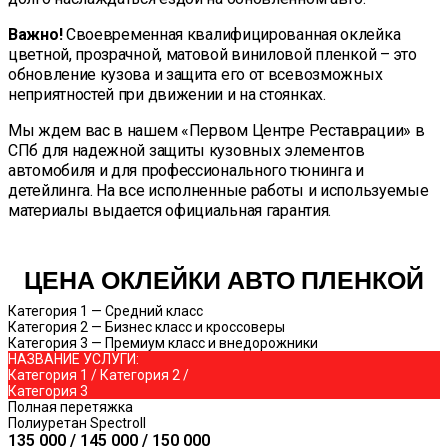
Важно!
Своевременная квалифицированная оклейка
цветной, прозрачной, матовой виниловой пленкой – это
обновление кузова и защита его от всевозможных
неприятностей при движении и на стоянках.
Мы ждем вас в нашем «Первом Центре Реставрации» в
СПб для надежной защиты кузовных элементов
автомобиля и для профессионального тюнинга и
детейлинга. На все исполненные работы и используемые
материалы выдается официальная гарантия.
ЦЕНА ОКЛЕЙКИ АВТО ПЛЕНКОЙ
Категория 1 — Средний класс
Категория 2 — Бизнес класс и кроссоверы
Категория 3 — Премиум класс и внедорожники
НАЗВАНИЕ УСЛУГИ:
Категория 1 / Категория 2 /
Категория 3
Полная перетяжка
Полиуретан Spectroll
135 000 / 145 000 / 150 000