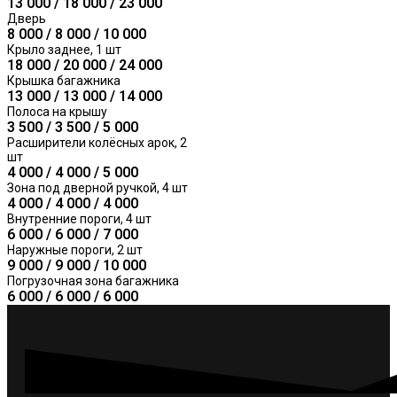
13 000 / 18 000 / 23 000
Дверь
8 000 / 8 000 / 10 000
Крыло заднее, 1 шт
18 000 / 20 000 / 24 000
Крышка багажника
13 000 / 13 000 / 14 000
Полоса на крышу
3 500 / 3 500 / 5 000
Расширители колёсных арок, 2
шт
4 000 / 4 000 / 5 000
Зона под дверной ручкой, 4 шт
4 000 / 4 000 / 4 000
Внутренние пороги, 4 шт
6 000 / 6 000 / 7 000
Наружные пороги, 2 шт
9 000 / 9 000 / 10 000
Погрузочная зона багажника
6 000 / 6 000 / 6 000