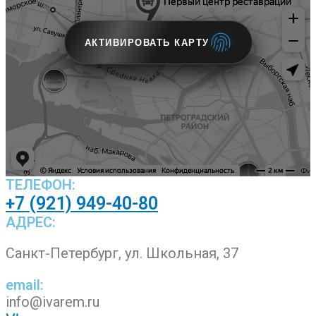
АКТИВИРОВАТЬ КАРТУ
ТЕЛЕФОН:
+7 (921) 949-40-80
АДРЕС:
Санкт-Петербург, ул. Школьная, 37
email:
info@ivarem.ru