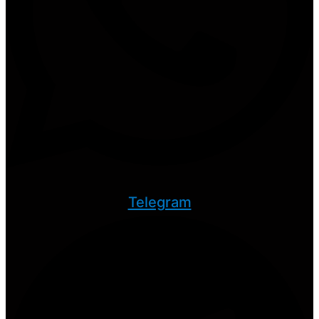
Telegram