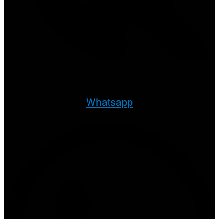
Whatsapp