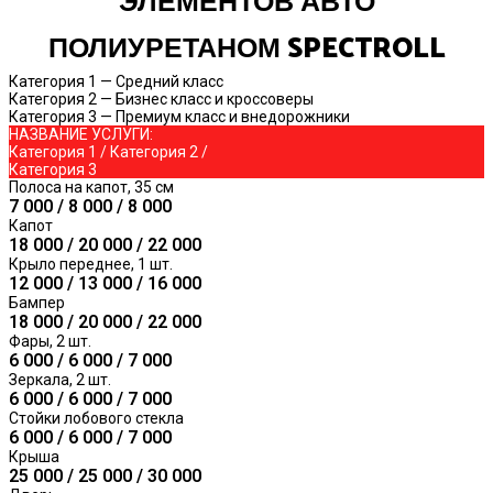
ЭЛЕМЕНТОВ АВТО
ПОЛИУРЕТАНОМ SPECTROLL
Категория 1 — Средний класс
Категория 2 — Бизнес класс и кроссоверы
Категория 3 — Премиум класс и внедорожники
НАЗВАНИЕ УСЛУГИ:
Категория 1 / Категория 2 /
Категория 3
Полоса на капот, 35 см
7 000 / 8 000 / 8 000
Капот
18 000 / 20 000 / 22 000
Крыло переднее, 1 шт.
12 000 / 13 000 / 16 000
Бампер
18 000 / 20 000 / 22 000
Фары, 2 шт.
6 000 / 6 000 / 7 000
Зеркала, 2 шт.
6 000 / 6 000 / 7 000
Стойки лобового стекла
6 000 / 6 000 / 7 000
Крыша
25 000 / 25 000 / 30 000