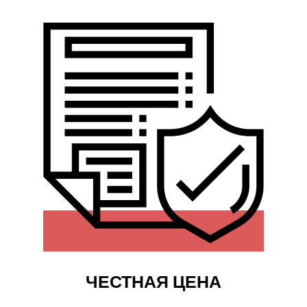
ЧЕСТНАЯ ЦЕНА