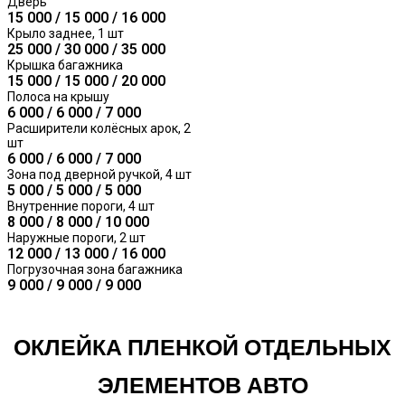
Дверь
15 000 / 15 000 / 16 000
Крыло заднее, 1 шт
25 000 / 30 000 / 35 000
Крышка багажника
15 000 / 15 000 / 20 000
Полоса на крышу
6 000 / 6 000 / 7 000
Расширители колёсных арок, 2
шт
6 000 / 6 000 / 7 000
Зона под дверной ручкой, 4 шт
5 000 / 5 000 / 5 000
Внутренние пороги, 4 шт
8 000 / 8 000 / 10 000
Наружные пороги, 2 шт
12 000 / 13 000 / 16 000
Погрузочная зона багажника
9 000 / 9 000 / 9 000
ОКЛЕЙКА ПЛЕНКОЙ ОТДЕЛЬНЫХ
ЭЛЕМЕНТОВ АВТО