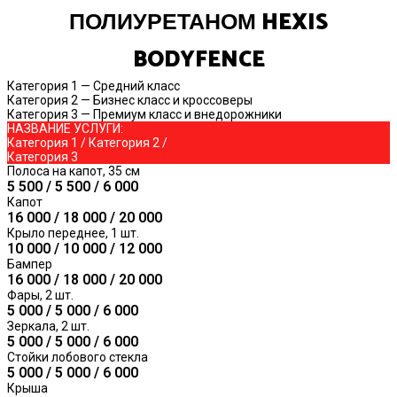
ПОЛИУРЕТАНОМ HEXIS
BODYFENCE
Категория 1 — Средний класс
Категория 2 — Бизнес класс и кроссоверы
Категория 3 — Премиум класс и внедорожники
НАЗВАНИЕ УСЛУГИ:
Категория 1 / Категория 2 /
Категория 3
Полоса на капот, 35 см
5 500 / 5 500 / 6 000
Капот
16 000 / 18 000 / 20 000
Крыло переднее, 1 шт.
10 000 / 10 000 / 12 000
Бампер
16 000 / 18 000 / 20 000
Фары, 2 шт.
5 000 / 5 000 / 6 000
Зеркала, 2 шт.
5 000 / 5 000 / 6 000
Стойки лобового стекла
5 000 / 5 000 / 6 000
Крыша