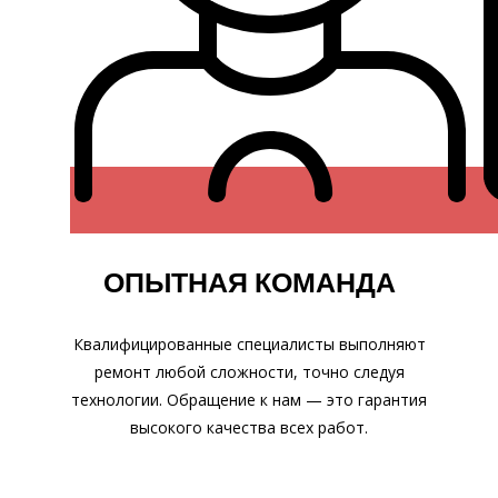
ОПЫТНАЯ КОМАНДА
Квалифицированные специалисты выполняют
ремонт любой сложности, точно следуя
технологии. Обращение к нам — это гарантия
высокого качества всех работ.