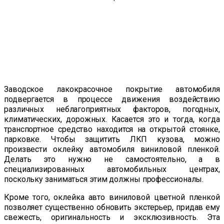
Заводское лакокрасочное покрытие автомобиля
подвергается в процессе движения воздействию
различных неблагоприятных факторов, погодных,
климатических, дорожных. Касается это и тогда, когда
транспортное средство находится на открытой стоянке,
парковке. Чтобы защитить ЛКП кузова, можно
произвести оклейку автомобиля виниловой пленкой.
Делать это нужно не самостоятельно, а в
специализированных автомобильных центрах,
поскольку заниматься этим должны профессионалы.
Кроме того, оклейка авто виниловой цветной пленкой
позволяет существенно обновить экстерьер, придав ему
свежесть, оригинальность и эксклюзивность. Эта