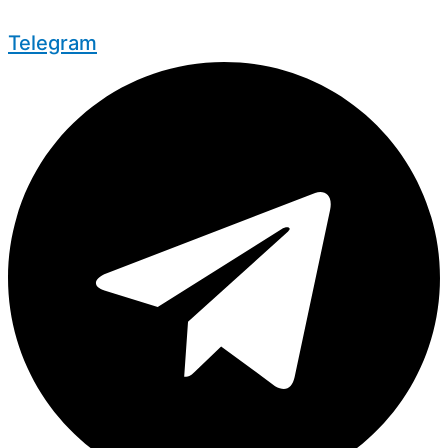
Telegram