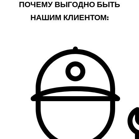
ПОЧЕМУ ВЫГОДНО БЫТЬ
НАШИМ КЛИЕНТОМ: