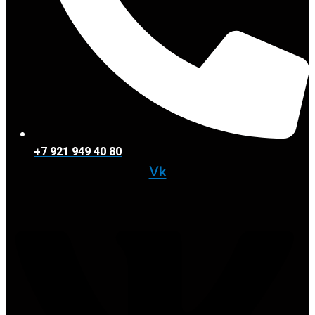
+7 921 949 40 80
Vk