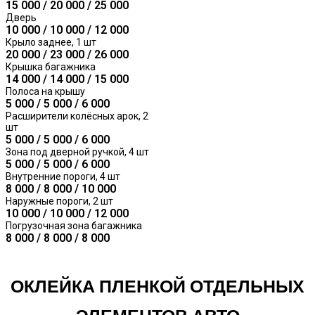
15 000 / 20 000 / 25 000
Дверь
10 000 / 10 000 / 12 000
Крыло заднее, 1 шт
20 000 / 23 000 / 26 000
Крышка багажника
14 000 / 14 000 / 15 000
Полоса на крышу
5 000 / 5 000 / 6 000
Расширители колёсных арок, 2
шт
5 000 / 5 000 / 6 000
Зона под дверной ручкой, 4 шт
5 000 / 5 000 / 6 000
Внутренние пороги, 4 шт
8 000 / 8 000 / 10 000
Наружные пороги, 2 шт
10 000 / 10 000 / 12 000
Погрузочная зона багажника
8 000 / 8 000 / 8 000
ОКЛЕЙКА ПЛЕНКОЙ ОТДЕЛЬНЫХ