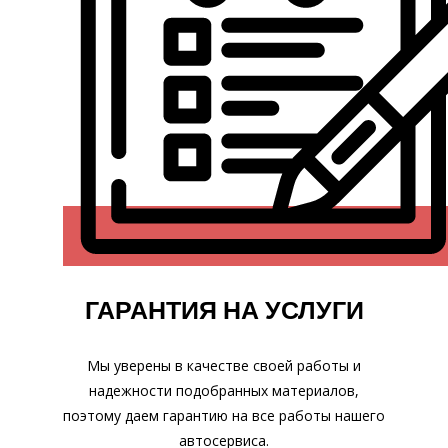
ГАРАНТИЯ НА УСЛУГИ
Мы уверены в качестве своей работы и
надежности подобранных материалов,
поэтому даем гарантию на все работы нашего
автосервиса.