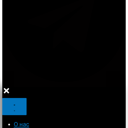
О нас