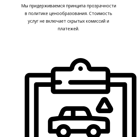
Мы придерживаемся принципа прозрачности
в политике ценообразования. Стоимость
услуг не включает скрытых комиссий и
платежей.