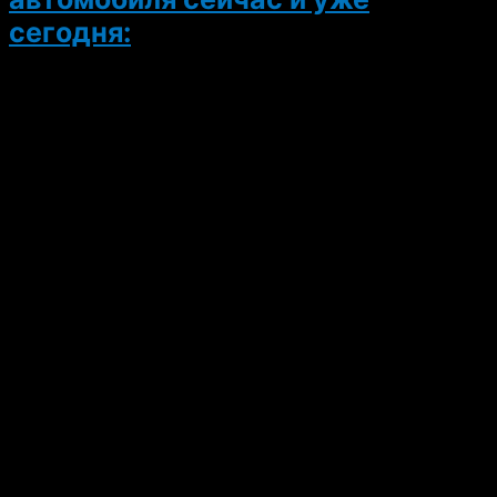
сегодня: