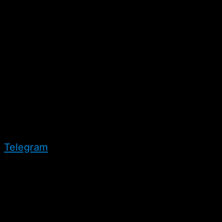
Telegram