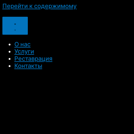
Перейти к содержимому
О нас
Услуги
Реставрация
Контакты