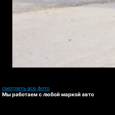
смотреть все фото
Мы работаем с любой маркой авто