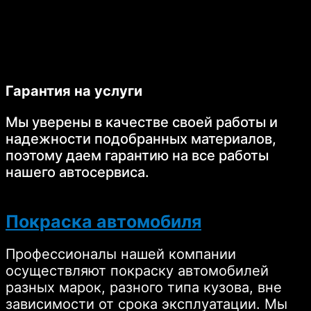
Гарантия на услуги
Мы уверены в качестве своей работы и
надежности подобранных материалов,
поэтому даем гарантию на все работы
нашего автосервиса.
Покраска автомобиля
Профессионалы нашей компании
осуществляют покраску автомобилей
разных марок, разного типа кузова, вне
зависимости от срока эксплуатации. Мы