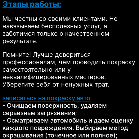
Этапы работы:
Мы честны со своими клиентами. Не
навязываем бесполезных услуг, а
заботимся только о качественном
результате.
Помните! Лучше довериться
профессионалам, чем проводить покраску
самостоятельно или у
неквалифицированных мастеров.
Уберегите себя от ненужных трат.
записаться на покраску авто
- Очищаем поверхность, удаляем
серьезные загрязнения;
- Осматриваем автомобиль и даем оценку
каждого повреждения. Выбираем метод
окрашивания (точечное или полное);