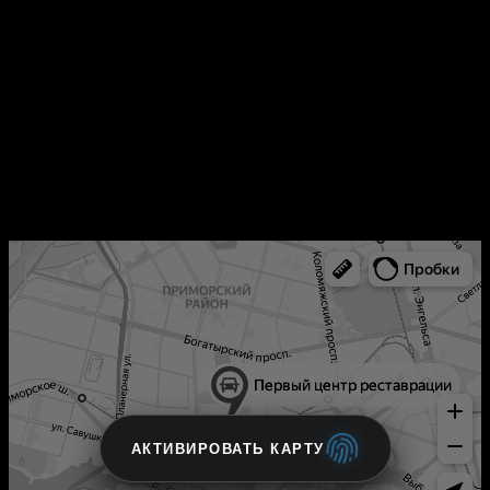
АКТИВИРОВАТЬ КАРТУ