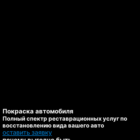
Покраска автомобиля
Полный спектр реставрационных услуг по
восстановлению вида вашего авто
оставить заявку