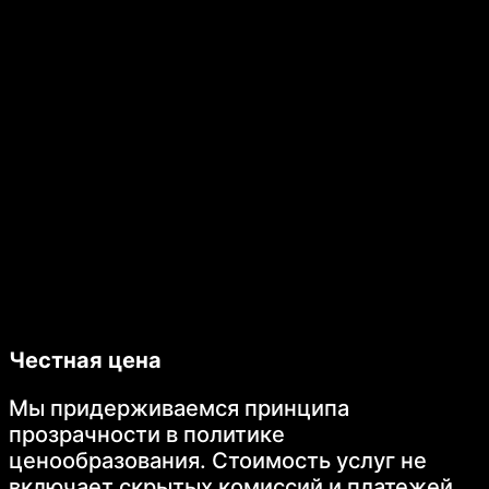
Честная цена
Мы придерживаемся принципа
прозрачности в политике
ценообразования. Стоимость услуг не
включает скрытых комиссий и платежей.