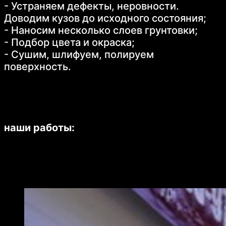
- Устраняем дефекты, неровности.
Доводим кузов до исходного состояния;
- Наносим несколько слоев грунтовки;
- Подбор цвета и окраска;
- Сушим, шлифуем, полируем
поверхность.
наши работы: