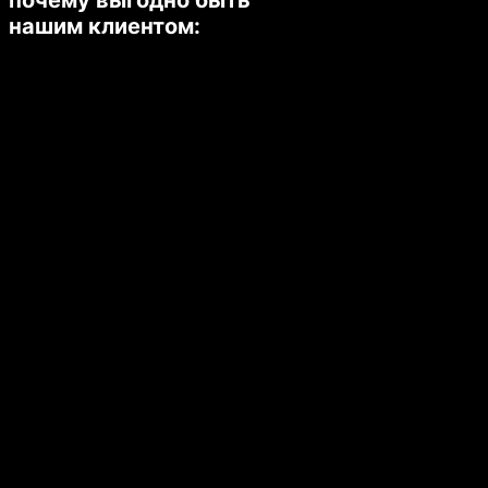
почему выгодно быть
нашим клиентом: