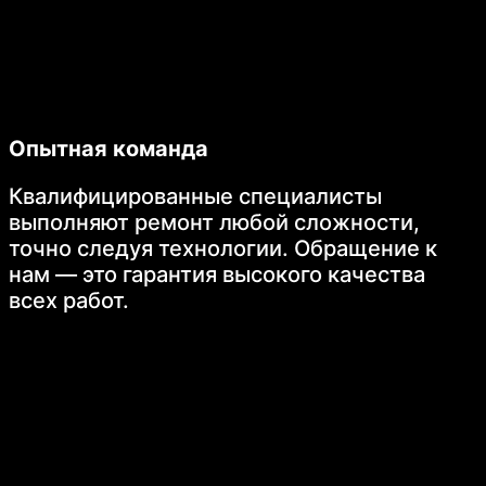
Опытная команда
Квалифицированные специалисты
выполняют ремонт любой сложности,
точно следуя технологии. Обращение к
нам — это гарантия высокого качества
всех работ.