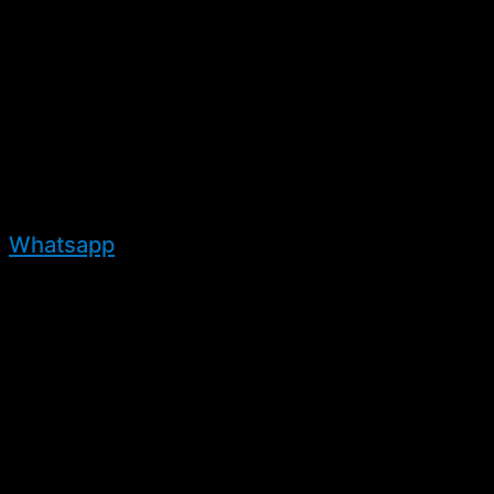
Whatsapp