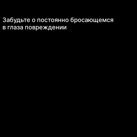
Забудьте о постоянно бросающемся
в глаза повреждении