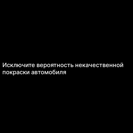
Исключите вероятность некачественной
покраски автомобиля