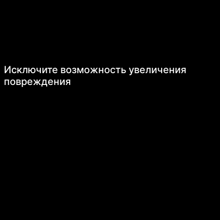
Исключите возможность увеличения
повреждения