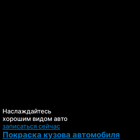
Наслаждайтесь
хорошим видом авто
записаться сейчас
Покраска кузова автомобиля