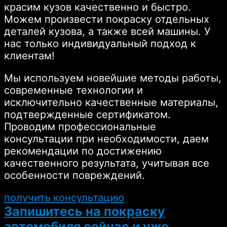
красим кузов качественно и быстро.
Можем произвести покраску отдельных
деталей кузова, а также всей машины. У
нас только индивидуальный подход к
клиентам!
Мы используем новейшие методы работы,
современные технологии и
исключительно качественные материалы,
подтвержденные сертификатом.
Проводим профессиональные
консультации при необходимости, даем
рекомендации по достижению
качественного результата, учитывая все
особенности повреждений.
получить консультацию
Запишитесь на покраску
автомобиля сейчас и уже