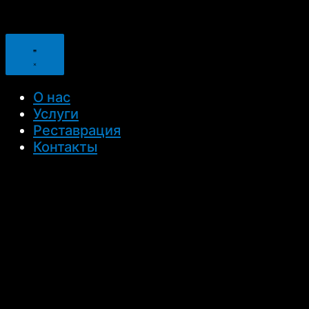
О нас
Услуги
Реставрация
Контакты