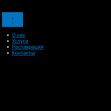
О нас
Услуги
Реставрация
Контакты