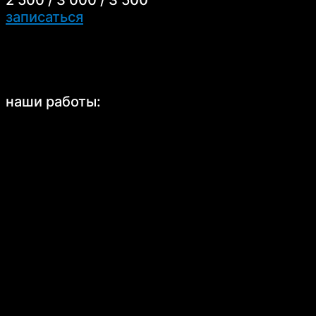
записаться
наши работы: