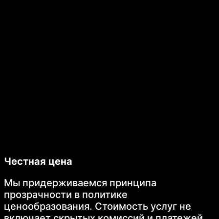
Честная цена
Мы придерживаемся принципа
прозрачности в политике
ценообразования. Стоимость услуг не
включает скрытых комиссий и платежей.