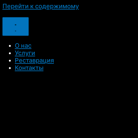
Перейти к содержимому
О нас
Услуги
Реставрация
Контакты