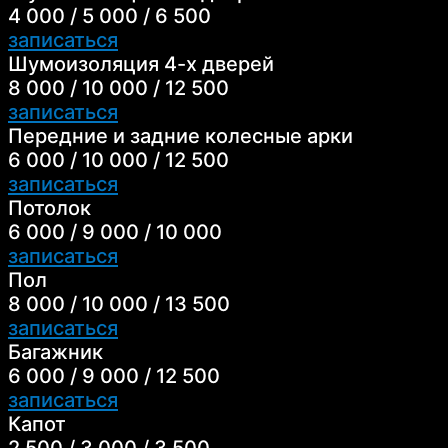
4 000 / 5 000 / 6 500
записаться
Шумоизоляция 4-х дверей
8 000 / 10 000 / 12 500
записаться
Передние и задние колесные арки
6 000 / 10 000 / 12 500
записаться
Потолок
6 000 / 9 000 / 10 000
записаться
Пол
8 000 / 10 000 / 13 500
записаться
Багажник
6 000 / 9 000 / 12 500
записаться
Капот
2 500 / 3 000 / 3 500