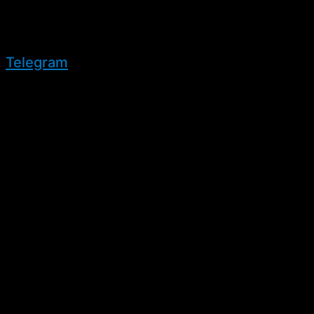
Telegram