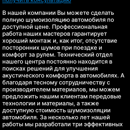
В нашей компании Вы можете сделать
полную шумоизоляцию автомобиля по
доступной цене. Профессиональная
работа наших мастеров гарантирует
хороший монтаж и, как итог, отсутствие
посторонних шумов при поездке и
комфорт за рулем. Технический отдел
нашего центра постоянно находится в
поисках решений для улучшения
акустического комфорта в автомобилях. А
благодаря тесному сотрудничеству с
производителем материалов, мы можем
предложить нашим клиентам передовые
технологии и материалы, а также
доступную стоимость шумоизоляции
автомобиля. За несколько лет нашей
работы мы разработали три эффективных