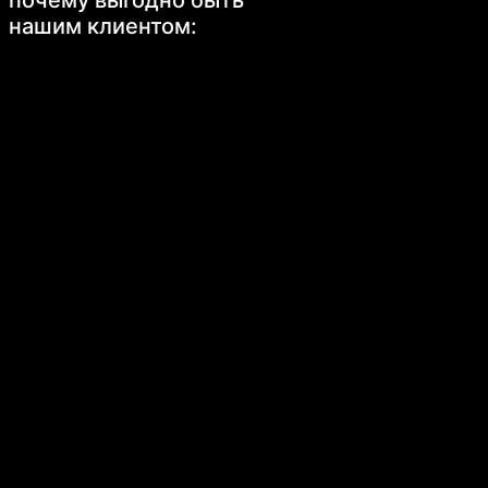
почему выгодно быть
нашим клиентом: