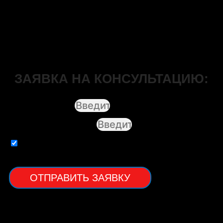
ЗАЯВКА НА КОНСУЛЬТАЦИЮ:
Введите имя:
Введите телефон:
Даю согласие на обработку
персональных данных
ОТПРАВИТЬ ЗАЯВКУ