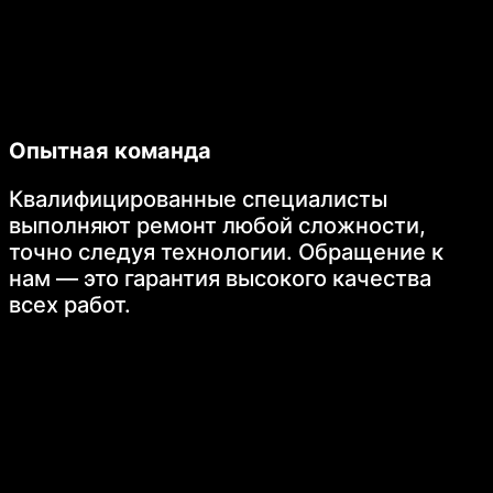
Опытная команда
Квалифицированные специалисты
выполняют ремонт любой сложности,
точно следуя технологии. Обращение к
нам — это гарантия высокого качества
всех работ.