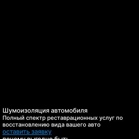
Шумоизоляция автомобиля
Полный спектр реставрационных услуг по
восстановлению вида вашего авто
оставить заявку