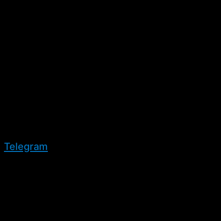
Telegram