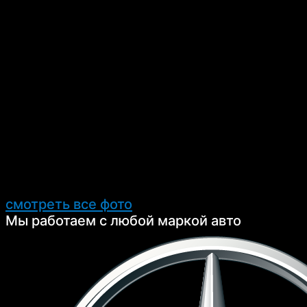
смотреть все фото
Мы работаем с любой маркой авто