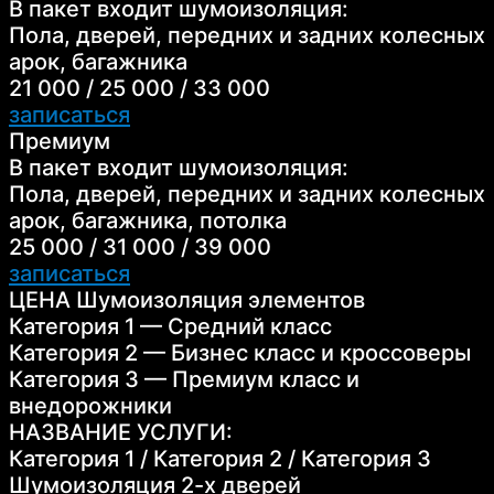
В пакет входит шумоизоляция:
Пола, дверей, передних и задних колесных
арок, багажника
21 000 / 25 000 / 33 000
записаться
Премиум
В пакет входит шумоизоляция:
Пола, дверей, передних и задних колесных
арок, багажника, потолка
25 000 / 31 000 / 39 000
записаться
ЦЕНА Шумоизоляция элементов
Категория 1 — Средний класс
Категория 2 — Бизнес класс и кроссоверы
Категория 3 — Премиум класс и
внедорожники
НАЗВАНИЕ УСЛУГИ:
Категория 1 / Категория 2 / Категория 3
Шумоизоляция 2-х дверей