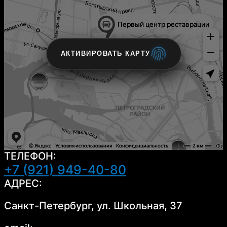
АКТИВИРОВАТЬ КАРТУ
ТЕЛЕФОН:
+7 (921) 949-40-80
АДРЕС:
Санкт-Петербург, ул. Школьная, 37