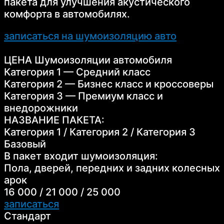
пакета для улучшения акустического
комфорта в автомобилях.
записаться на шумоизоляцию авто
ЦЕНА Шумоизоляции автомобиля
Категория 1 — Средний класс
Категория 2 — Бизнес класс и кроссоверы
Категория 3 — Премиум класс и
внедорожники
НАЗВАНИЕ ПАКЕТА:
Категория 1 / Категория 2 / Категория 3
Базовый
В пакет входит шумоизоляция:
Пола, дверей, передних и задних колесных
арок
16 000 / 21 000 / 25 000
записаться
Стандарт