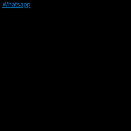
Whatsapp