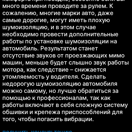
много времени проводите за рулем. К
сожалению, многие марки авто, даже
самые дорогие, могут иметь плохую
шумоизоляцию, и в этом случае
необходимо провести дополнительные
работы по установке шумоизоляции на
автомобиль. Результатом станет
отсутствие звуков от проезжающих мимо
машин, меньше будет слышно звук работы
мотора, как следствие – снижается
утомляемость у водителя. Сделать
недорогую шумоизоляцию автомобиля
можно самому, но лучше обратиться за
помощью к профессионалам, так как
работы включают в себя сложную систему
обшивки и крепежа приспособлений для
того, чтобы погасить вибрации.
получить консультацию