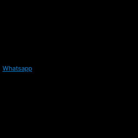
Whatsapp