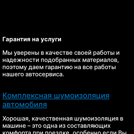
Гарантия на услуги
Мы уверены в качестве своей работы и
надежности подобранных материалов,
поэтому даем гарантию на все работы
нашего автосервиса.
Комплексная шумоизоляция
автомобиля
Хорошая, качественная шумоизоляция в
машине – это одна из составляющих
комфорта при поездке, особенно если Вы